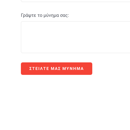
Γράψτε το μύνημα σας:
ΣΤΕΙΛΤΕ ΜΑΣ ΜΥΝΗΜΑ