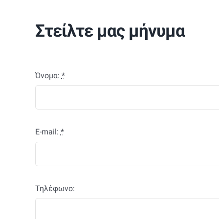
Στείλτε μας μήνυμα
Όνομα:
*
E-mail:
*
Τηλέφωνο: