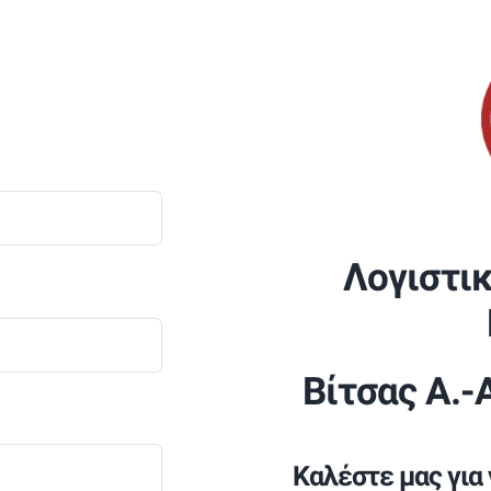
Λογιστι
Βίτσας Α.-
Καλέστε μας για