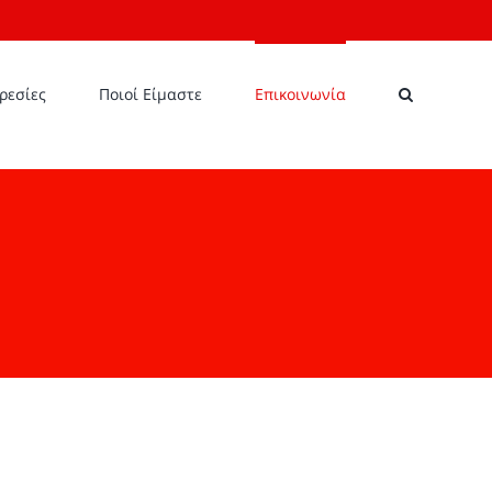
ρεσίες
Ποιοί Είμαστε
Επικοινωνία